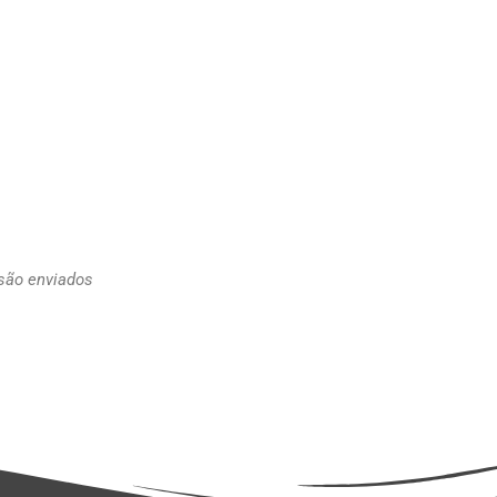
 são enviados