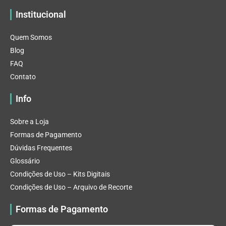
Institucional
Quem Somos
Blog
FAQ
Contato
Info
Sobre a Loja
Formas de Pagamento
Dúvidas Frequentes
Glossário
Condições de Uso – Kits Digitais
Condições de Uso – Arquivo de Recorte
Formas de Pagamento