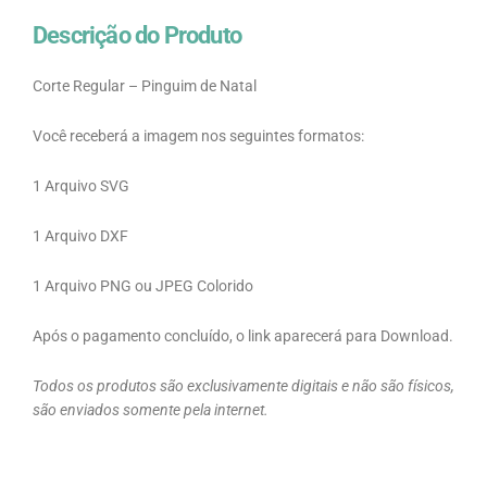
Descrição do Produto
Corte Regular – Pinguim de Natal
Você receberá a imagem nos seguintes formatos:
1 Arquivo SVG
1 Arquivo DXF
1 Arquivo PNG ou JPEG Colorido
Após o pagamento concluído, o link aparecerá para Download.
Todos os produtos são exclusivamente digitais e não são físicos,
são enviados somente pela internet.