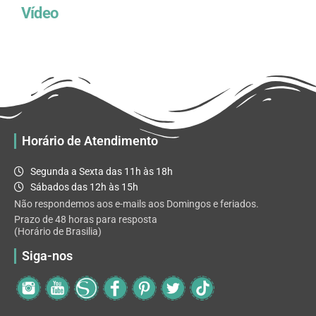
Vídeo
Horário de Atendimento
Segunda a Sexta das 11h às 18h
Sábados das 12h às 15h
Não respondemos aos e-mails aos Domingos e feriados.
Prazo de 48 horas para resposta
(Horário de Brasilia)
Siga-nos