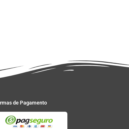
rmas de Pagamento