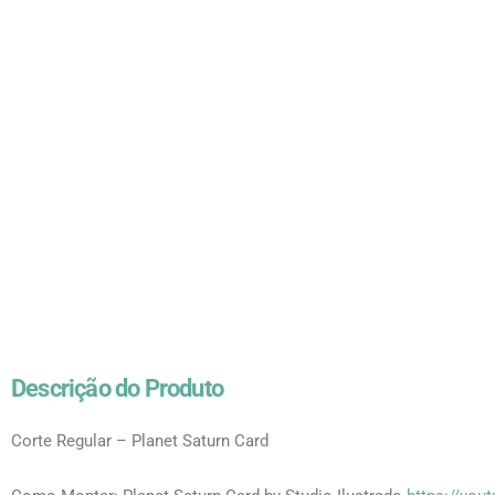
Descrição do Produto
Corte Regular – Planet Saturn Card