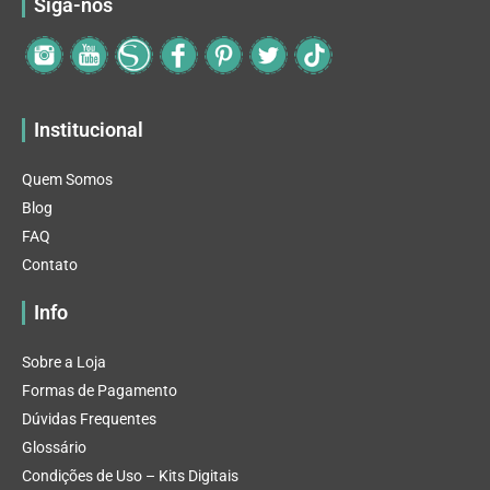
Siga-nos
Institucional
Quem Somos
Blog
FAQ
Contato
Info
Sobre a Loja
Formas de Pagamento
Dúvidas Frequentes
Glossário
Condições de Uso – Kits Digitais