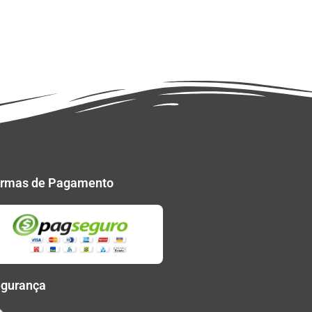
rmas de Pagamento
gurança