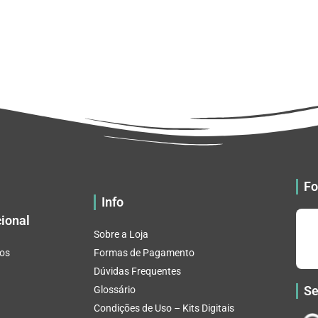
Fo
Info
cional
Sobre a Loja
os
Formas de Pagamento
Dúvidas Frequentes
Se
Glossário
Condições de Uso – Kits Digitais