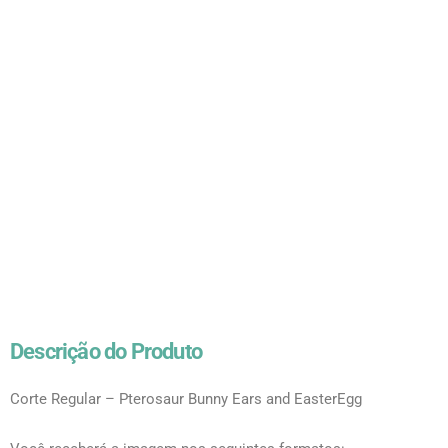
Descrição do Produto
Corte Regular – Pterosaur Bunny Ears and EasterEgg