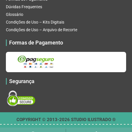
Dúvidas Frequentes
Glossário
Condições de Uso – Kits Digitais
Condições de Uso – Arquivo de Recorte
Formas de Pagamento
Segurança
COPYRIGHT © 2013-2026 STUDIO ILUSTRADO ®