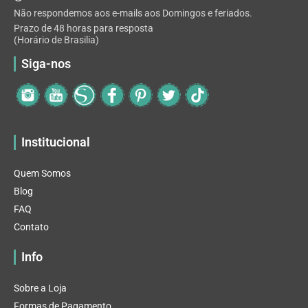
Não respondemos aos e-mails aos Domingos e feriados.
Prazo de 48 horas para resposta
(Horário de Brasilia)
Siga-nos
Institucional
Quem Somos
Blog
FAQ
Contato
Info
Sobre a Loja
Formas de Pagamento