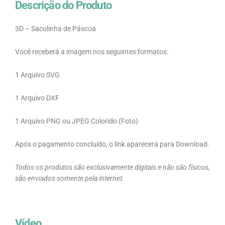
Descrição do Produto
3D – Sacolinha de Páscoa
Você receberá a imagem nos seguintes formatos:
1 Arquivo SVG
1 Arquivo DXF
1 Arquivo PNG ou JPEG Colorido (Foto)
Após o pagamento concluído, o link aparecerá para Download.
Todos os produtos são exclusivamente digitais e não são físicos,
são enviados somente pela internet.
Vídeo