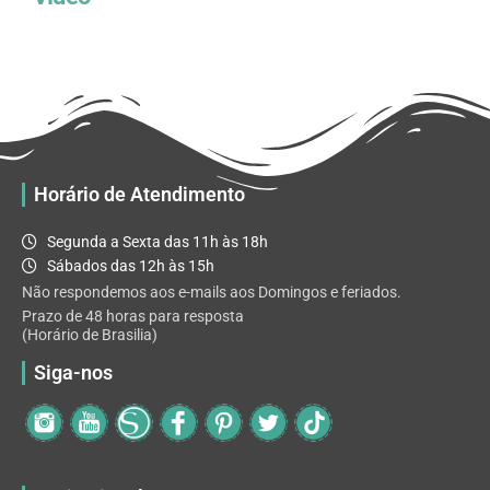
Horário de Atendimento
Segunda a Sexta das 11h às 18h
Sábados das 12h às 15h
Não respondemos aos e-mails aos Domingos e feriados.
Prazo de 48 horas para resposta
(Horário de Brasilia)
Siga-nos