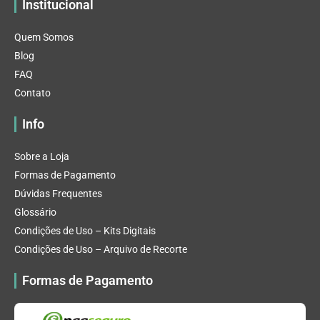
Institucional
Quem Somos
Blog
FAQ
Contato
Info
Sobre a Loja
Formas de Pagamento
Dúvidas Frequentes
Glossário
Condições de Uso – Kits Digitais
Condições de Uso – Arquivo de Recorte
Formas de Pagamento