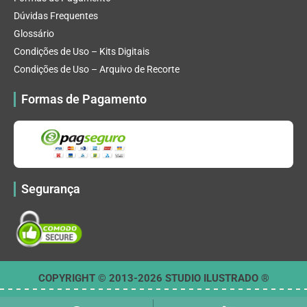
Dúvidas Frequentes
Glossário
Condições de Uso – Kits Digitais
Condições de Uso – Arquivo de Recorte
Formas de Pagamento
Segurança
COPYRIGHT © 2013-2026 STUDIO ILUSTRADO ®