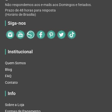
Não respondemos aos e-mails aos Domingos e feriados.
Prazo de 48 horas para resposta
(Horário de Brasilia)
Siga-nos
Institucional
Quem Somos
Blog
FAQ
Contato
Info
Sobre a Loja
Formas de Pagamento