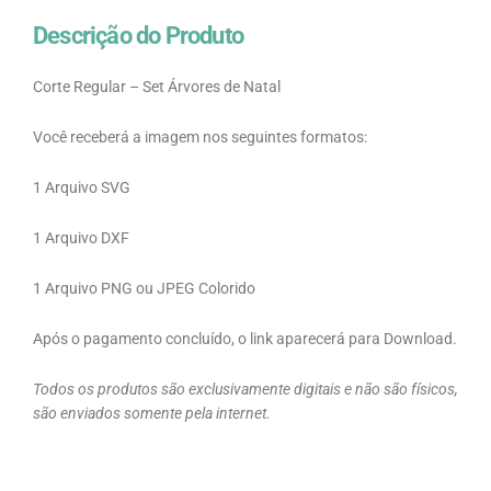
Descrição do Produto
Corte Regular – Set Árvores de Natal
Você receberá a imagem nos seguintes formatos:
1 Arquivo SVG
1 Arquivo DXF
1 Arquivo PNG ou JPEG Colorido
Após o pagamento concluído, o link aparecerá para Download.
Todos os produtos são exclusivamente digitais e não são físicos,
são enviados somente pela internet.