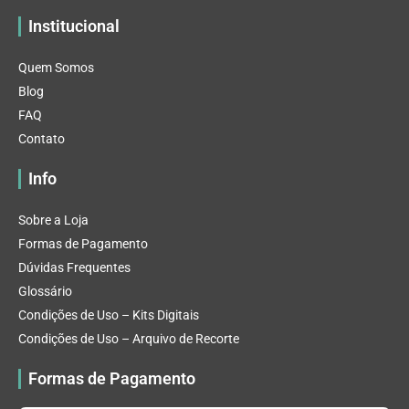
Institucional
Quem Somos
Blog
FAQ
Contato
Info
Sobre a Loja
Formas de Pagamento
Dúvidas Frequentes
Glossário
Condições de Uso – Kits Digitais
Condições de Uso – Arquivo de Recorte
Formas de Pagamento