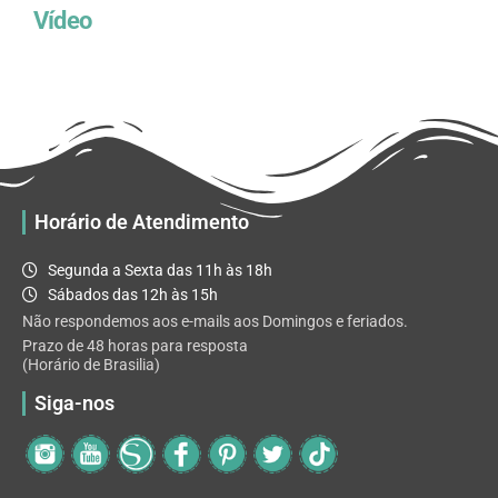
Vídeo
Horário de Atendimento
Segunda a Sexta das 11h às 18h
Sábados das 12h às 15h
Não respondemos aos e-mails aos Domingos e feriados.
Prazo de 48 horas para resposta
(Horário de Brasilia)
Siga-nos