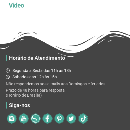
Vídeo
Horário de Atendimento
Segunda a Sexta das 11h às 18h
Sábados das 12h às 15h
Não respondemos aos e-mails aos Domingos e feriados.
Prazo de 48 horas para resposta
(Horário de Brasilia)
Siga-nos