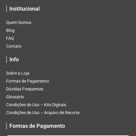
Institucional
Quem Somos
Blog
FAQ
Contato
Info
Sobre a Loja
Formas de Pagamento
Dúvidas Frequentes
Glossário
Condições de Uso – Kits Digitais
Condições de Uso – Arquivo de Recorte
Formas de Pagamento