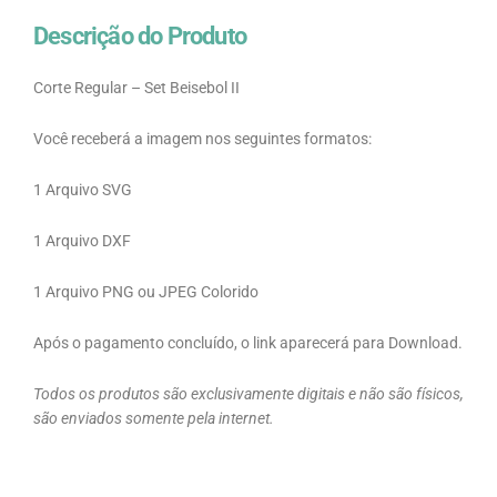
Descrição do Produto
Corte Regular – Set Beisebol II
Você receberá a imagem nos seguintes formatos:
1 Arquivo SVG
1 Arquivo DXF
1 Arquivo PNG ou JPEG Colorido
Após o pagamento concluído, o link aparecerá para Download.
Todos os produtos são exclusivamente digitais e não são físicos,
são enviados somente pela internet.