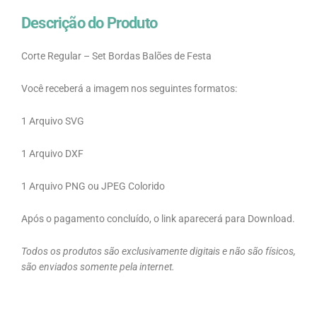
Descrição do Produto
Corte Regular – Set Bordas Balões de Festa
Você receberá a imagem nos seguintes formatos:
1 Arquivo SVG
1 Arquivo DXF
1 Arquivo PNG ou JPEG Colorido
Após o pagamento concluído, o link aparecerá para Download.
Todos os produtos são exclusivamente digitais e não são físicos,
são enviados somente pela internet.