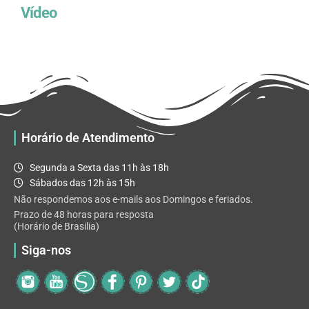
Vídeo
Horário de Atendimento
Segunda a Sexta das 11h às 18h
Sábados das 12h às 15h
Não respondemos aos e-mails aos Domingos e feriados.
Prazo de 48 horas para resposta
(Horário de Brasilia)
Siga-nos