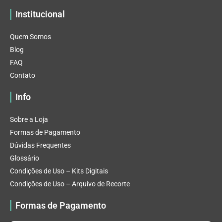
Institucional
Quem Somos
Blog
FAQ
Contato
Info
Sobre a Loja
Formas de Pagamento
Dúvidas Frequentes
Glossário
Condições de Uso – Kits Digitais
Condições de Uso – Arquivo de Recorte
Formas de Pagamento