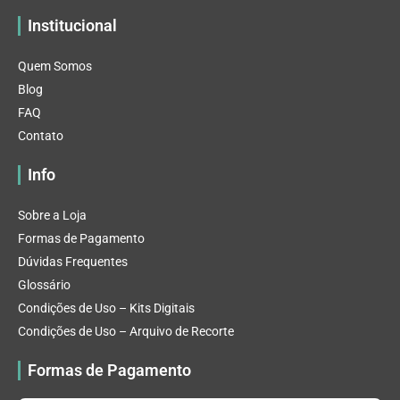
Institucional
Quem Somos
Blog
FAQ
Contato
Info
Sobre a Loja
Formas de Pagamento
Dúvidas Frequentes
Glossário
Condições de Uso – Kits Digitais
Condições de Uso – Arquivo de Recorte
Formas de Pagamento