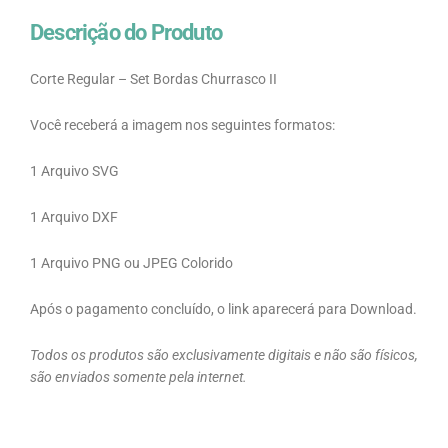
Descrição do Produto
Corte Regular – Set Bordas Churrasco II
Você receberá a imagem nos seguintes formatos:
1 Arquivo SVG
1 Arquivo DXF
1 Arquivo PNG ou JPEG Colorido
Após o pagamento concluído, o link aparecerá para Download.
Todos os produtos são exclusivamente digitais e não são físicos,
são enviados somente pela internet.