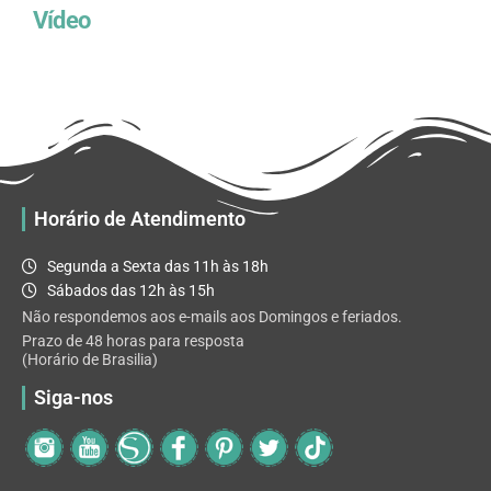
Vídeo
Horário de Atendimento
Segunda a Sexta das 11h às 18h
Sábados das 12h às 15h
Não respondemos aos e-mails aos Domingos e feriados.
Prazo de 48 horas para resposta
(Horário de Brasilia)
Siga-nos