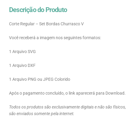
Descrição do Produto
Corte Regular – Set Bordas Churrasco V
Você receberá a imagem nos seguintes formatos:
1 Arquivo SVG
1 Arquivo DXF
1 Arquivo PNG ou JPEG Colorido
Após o pagamento concluído, o link aparecerá para Download.
Todos os produtos são exclusivamente digitais e não são físicos,
são enviados somente pela internet.