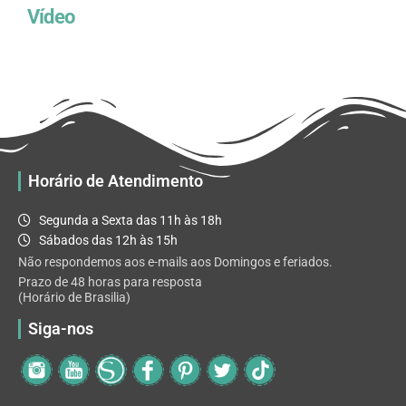
Vídeo
Horário de Atendimento
Segunda a Sexta das 11h às 18h
Sábados das 12h às 15h
Não respondemos aos e-mails aos Domingos e feriados.
Prazo de 48 horas para resposta
(Horário de Brasilia)
Siga-nos