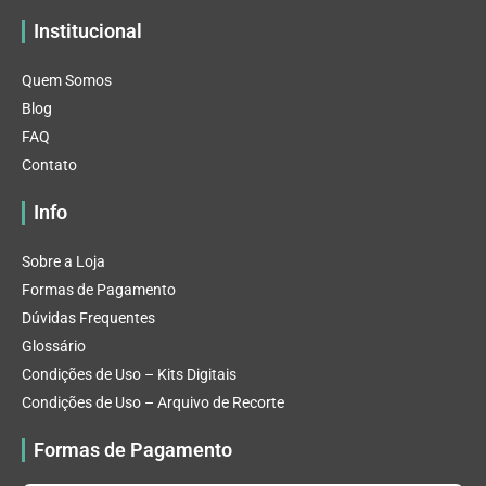
Institucional
Quem Somos
Blog
FAQ
Contato
Info
Sobre a Loja
Formas de Pagamento
Dúvidas Frequentes
Glossário
Condições de Uso – Kits Digitais
Condições de Uso – Arquivo de Recorte
Formas de Pagamento