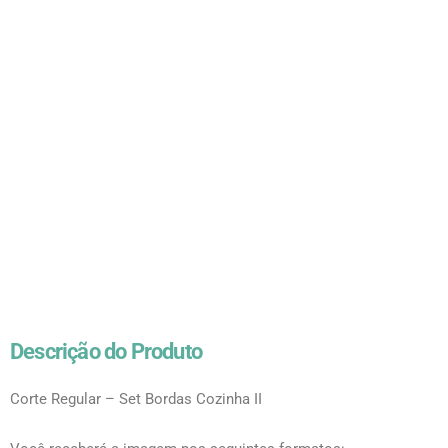
Descrição do Produto
Corte Regular – Set Bordas Cozinha II