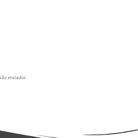
 são enviados