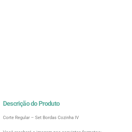
Descrição do Produto
Corte Regular – Set Bordas Cozinha IV