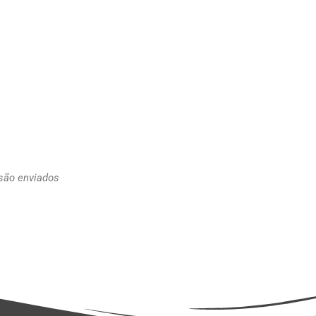
 são enviados