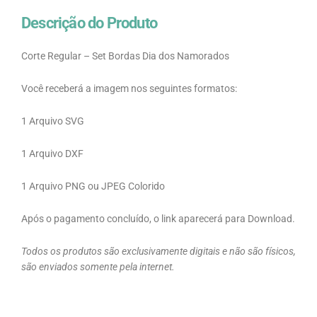
Descrição do Produto
Corte Regular – Set Bordas Dia dos Namorados
Você receberá a imagem nos seguintes formatos:
1 Arquivo SVG
1 Arquivo DXF
1 Arquivo PNG ou JPEG Colorido
Após o pagamento concluído, o link aparecerá para Download.
Todos os produtos são exclusivamente digitais e não são físicos,
são enviados somente pela internet.