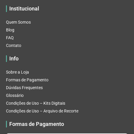
Institucional
Quem Somos
Blog
FAQ
Contato
Info
Sobre a Loja
Formas de Pagamento
Dúvidas Frequentes
Glossário
Condições de Uso – Kits Digitais
Condições de Uso – Arquivo de Recorte
Formas de Pagamento