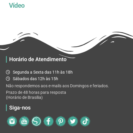
Vídeo
Horário de Atendimento
Segunda a Sexta das 11h às 18h
Sábados das 12h às 15h
Não respondemos aos e-mails aos Domingos e feriados.
Prazo de 48 horas para resposta
(Horário de Brasilia)
Siga-nos