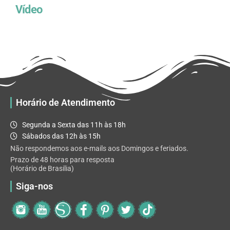
Vídeo
Horário de Atendimento
Segunda a Sexta das 11h às 18h
Sábados das 12h às 15h
Não respondemos aos e-mails aos Domingos e feriados.
Prazo de 48 horas para resposta
(Horário de Brasilia)
Siga-nos