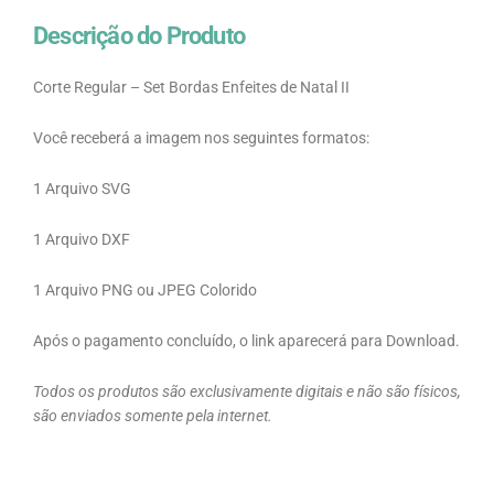
Descrição do Produto
Corte Regular – Set Bordas Enfeites de Natal II
Você receberá a imagem nos seguintes formatos:
1 Arquivo SVG
1 Arquivo DXF
1 Arquivo PNG ou JPEG Colorido
Após o pagamento concluído, o link aparecerá para Download.
Todos os produtos são exclusivamente digitais e não são físicos,
são enviados somente pela internet.