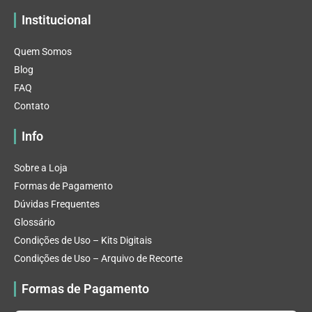
Institucional
Quem Somos
Blog
FAQ
Contato
Info
Sobre a Loja
Formas de Pagamento
Dúvidas Frequentes
Glossário
Condições de Uso – Kits Digitais
Condições de Uso – Arquivo de Recorte
Formas de Pagamento