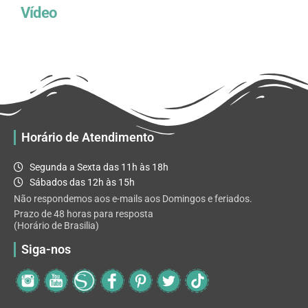
Vídeo
Horário de Atendimento
Segunda a Sexta das 11h às 18h
Sábados das 12h às 15h
Não respondemos aos e-mails aos Domingos e feriados.
Prazo de 48 horas para resposta
(Horário de Brasilia)
Siga-nos