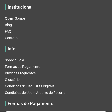
Institucional
Quem Somos
Blog
FAQ
Contato
Info
Sobre a Loja
Formas de Pagamento
Dúvidas Frequentes
Glossário
Condições de Uso – Kits Digitais
Condições de Uso – Arquivo de Recorte
Formas de Pagamento