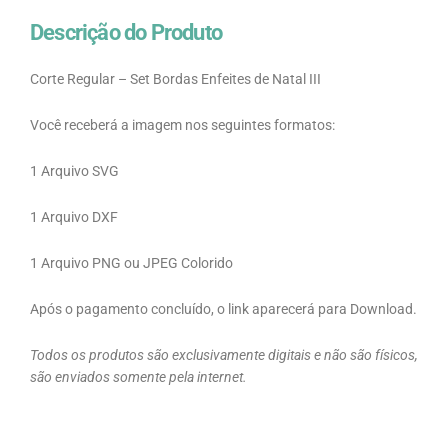
Descrição do Produto
Corte Regular – Set Bordas Enfeites de Natal III
Você receberá a imagem nos seguintes formatos:
1 Arquivo SVG
1 Arquivo DXF
1 Arquivo PNG ou JPEG Colorido
Após o pagamento concluído, o link aparecerá para Download.
Todos os produtos são exclusivamente digitais e não são físicos,
são enviados somente pela internet.