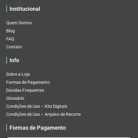
Institucional
Quem Somos
Blog
FAQ
Contato
Info
Sobre a Loja
Formas de Pagamento
Dúvidas Frequentes
Glossário
Condições de Uso – Kits Digitais
Condições de Uso – Arquivo de Recorte
Formas de Pagamento