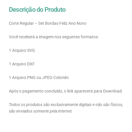
Descrição do Produto
Corte Regular – Set Bordas Feliz Ano Novo
Você receberá a imagem nos seguintes formatos:
1 Arquivo SVG
1 Arquivo DXF
1 Arquivo PNG ou JPEG Colorido
Após o pagamento concluído, o link aparecerá para Download.
Todos os produtos são exclusivamente digitais e não são físicos,
são enviados somente pela internet.