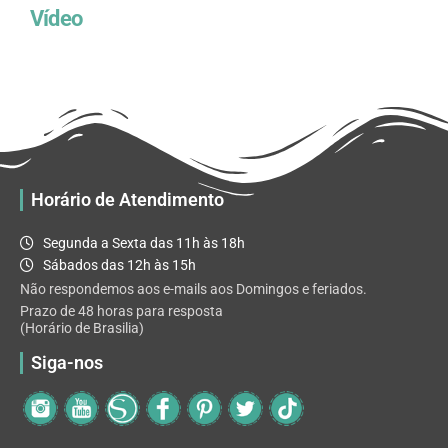
Vídeo
Horário de Atendimento
Segunda a Sexta das 11h às 18h
Sábados das 12h às 15h
Não respondemos aos e-mails aos Domingos e feriados.
Prazo de 48 horas para resposta
(Horário de Brasilia)
Siga-nos