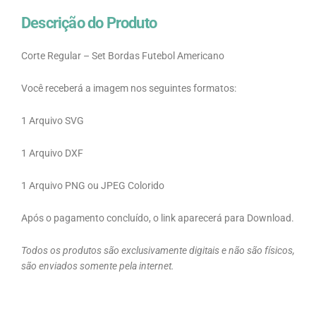
Descrição do Produto
Corte Regular – Set Bordas Futebol Americano
Você receberá a imagem nos seguintes formatos:
1 Arquivo SVG
1 Arquivo DXF
1 Arquivo PNG ou JPEG Colorido
Após o pagamento concluído, o link aparecerá para Download.
Todos os produtos são exclusivamente digitais e não são físicos,
são enviados somente pela internet.