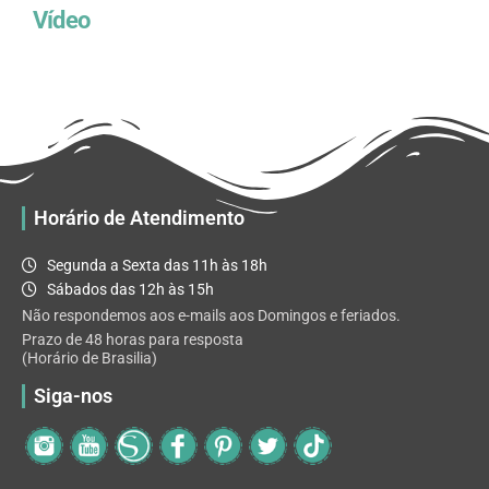
Vídeo
Horário de Atendimento
Segunda a Sexta das 11h às 18h
Sábados das 12h às 15h
Não respondemos aos e-mails aos Domingos e feriados.
Prazo de 48 horas para resposta
(Horário de Brasilia)
Siga-nos