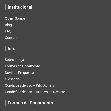
Institucional
Quem Somos
Blog
FAQ
Contato
Info
Sobre a Loja
Formas de Pagamento
Dúvidas Frequentes
Glossário
Condições de Uso – Kits Digitais
Condições de Uso – Arquivo de Recorte
Formas de Pagamento