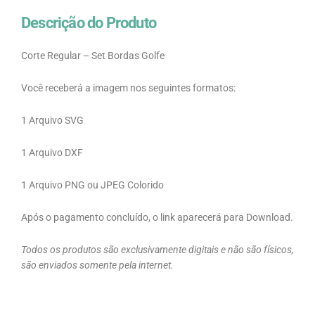
Descrição do Produto
Corte Regular – Set Bordas Golfe
Você receberá a imagem nos seguintes formatos:
1 Arquivo SVG
1 Arquivo DXF
1 Arquivo PNG ou JPEG Colorido
Após o pagamento concluído, o link aparecerá para Download.
Todos os produtos são exclusivamente digitais e não são físicos,
são enviados somente pela internet.