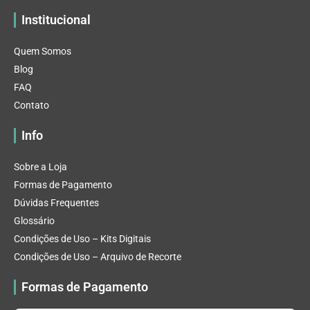
Institucional
Quem Somos
Blog
FAQ
Contato
Info
Sobre a Loja
Formas de Pagamento
Dúvidas Frequentes
Glossário
Condições de Uso – Kits Digitais
Condições de Uso – Arquivo de Recorte
Formas de Pagamento