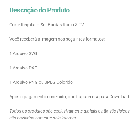
Descrição do Produto
Corte Regular – Set Bordas Rádio & TV
Você receberá a imagem nos seguintes formatos:
1 Arquivo SVG
1 Arquivo DXF
1 Arquivo PNG ou JPEG Colorido
Após o pagamento concluído, o link aparecerá para Download.
Todos os produtos são exclusivamente digitais e não são físicos,
são enviados somente pela internet.