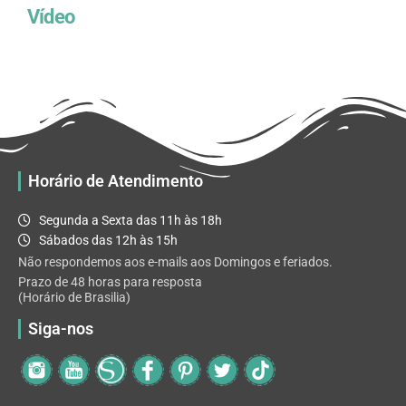
Vídeo
Horário de Atendimento
Segunda a Sexta das 11h às 18h
Sábados das 12h às 15h
Não respondemos aos e-mails aos Domingos e feriados.
Prazo de 48 horas para resposta
(Horário de Brasilia)
Siga-nos