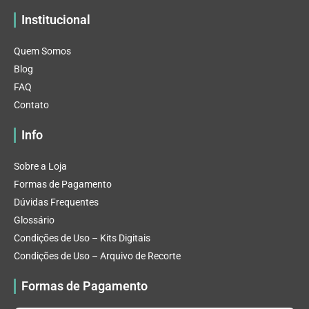
Institucional
Quem Somos
Blog
FAQ
Contato
Info
Sobre a Loja
Formas de Pagamento
Dúvidas Frequentes
Glossário
Condições de Uso – Kits Digitais
Condições de Uso – Arquivo de Recorte
Formas de Pagamento