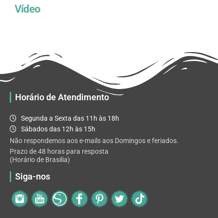
Vídeo
Horário de Atendimento
Segunda a Sexta das 11h às 18h
Sábados das 12h às 15h
Não respondemos aos e-mails aos Domingos e feriados.
Prazo de 48 horas para resposta
(Horário de Brasilia)
Siga-nos