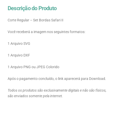
Descrição do Produto
Corte Regular – Set Bordas Safari II
Você receberá a imagem nos seguintes formatos:
1 Arquivo SVG
1 Arquivo DXF
1 Arquivo PNG ou JPEG Colorido
Após o pagamento concluído, o link aparecerá para Download.
Todos os produtos são exclusivamente digitais e não são físicos,
são enviados somente pela internet.