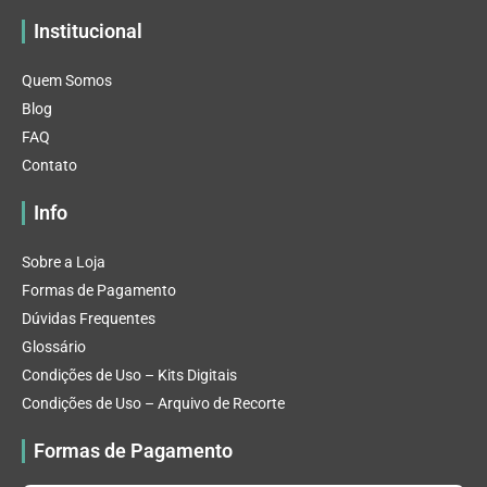
Institucional
Quem Somos
Blog
FAQ
Contato
Info
Sobre a Loja
Formas de Pagamento
Dúvidas Frequentes
Glossário
Condições de Uso – Kits Digitais
Condições de Uso – Arquivo de Recorte
Formas de Pagamento