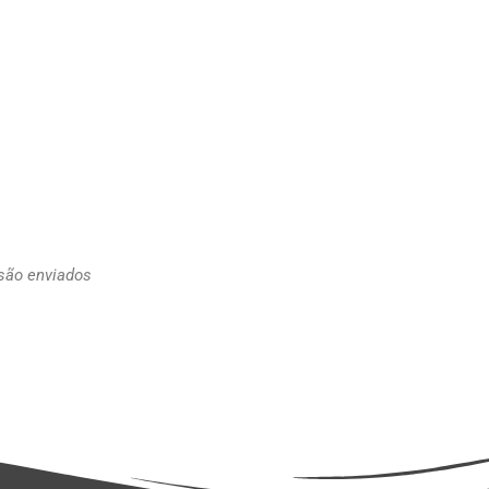
 são enviados