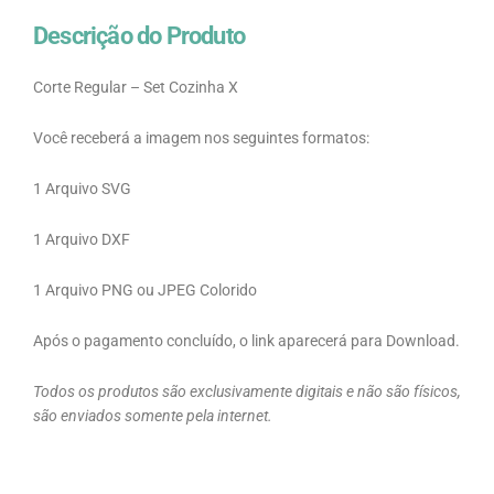
Descrição do Produto
Corte Regular – Set Cozinha X
Você receberá a imagem nos seguintes formatos:
1 Arquivo SVG
1 Arquivo DXF
1 Arquivo PNG ou JPEG Colorido
Após o pagamento concluído, o link aparecerá para Download.
Todos os produtos são exclusivamente digitais e não são físicos,
são enviados somente pela internet.