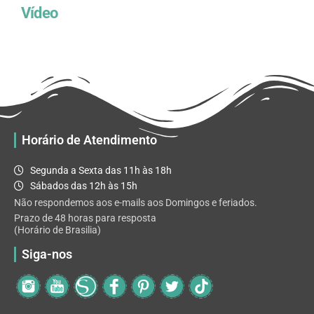
Vídeo
Horário de Atendimento
Segunda a Sexta das 11h às 18h
Sábados das 12h às 15h
Não respondemos aos e-mails aos Domingos e feriados.
Prazo de 48 horas para resposta
(Horário de Brasilia)
Siga-nos