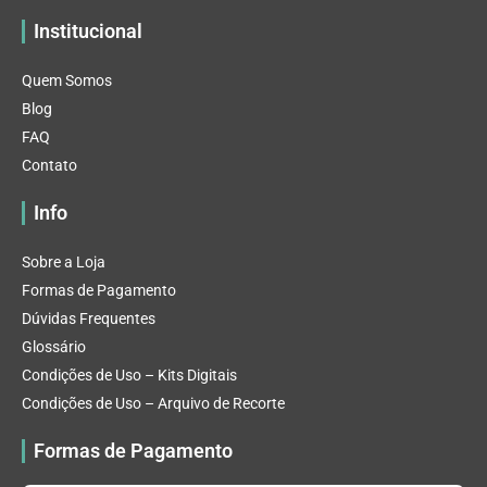
Institucional
Quem Somos
Blog
FAQ
Contato
Info
Sobre a Loja
Formas de Pagamento
Dúvidas Frequentes
Glossário
Condições de Uso – Kits Digitais
Condições de Uso – Arquivo de Recorte
Formas de Pagamento