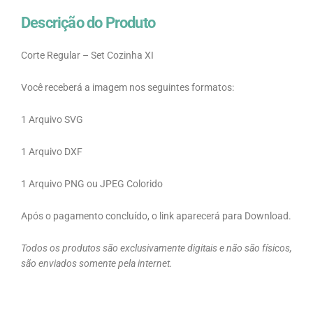
Descrição do Produto
Corte Regular – Set Cozinha XI
Você receberá a imagem nos seguintes formatos:
1 Arquivo SVG
1 Arquivo DXF
1 Arquivo PNG ou JPEG Colorido
Após o pagamento concluído, o link aparecerá para Download.
Todos os produtos são exclusivamente digitais e não são físicos,
são enviados somente pela internet.