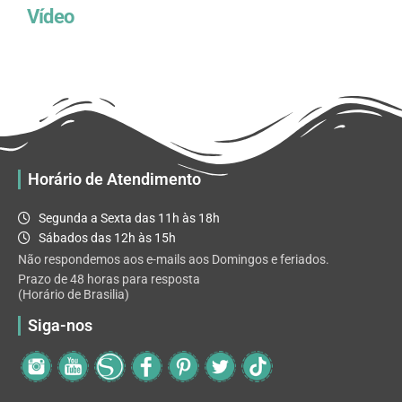
Vídeo
Horário de Atendimento
Segunda a Sexta das 11h às 18h
Sábados das 12h às 15h
Não respondemos aos e-mails aos Domingos e feriados.
Prazo de 48 horas para resposta
(Horário de Brasilia)
Siga-nos