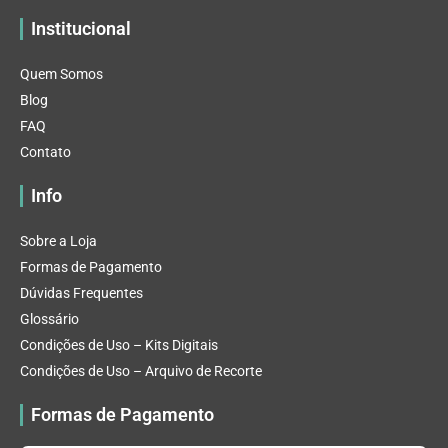
Institucional
Quem Somos
Blog
FAQ
Contato
Info
Sobre a Loja
Formas de Pagamento
Dúvidas Frequentes
Glossário
Condições de Uso – Kits Digitais
Condições de Uso – Arquivo de Recorte
Formas de Pagamento