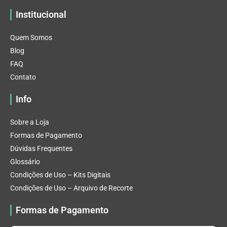
Institucional
Quem Somos
Blog
FAQ
Contato
Info
Sobre a Loja
Formas de Pagamento
Dúvidas Frequentes
Glossário
Condições de Uso – Kits Digitais
Condições de Uso – Arquivo de Recorte
Formas de Pagamento