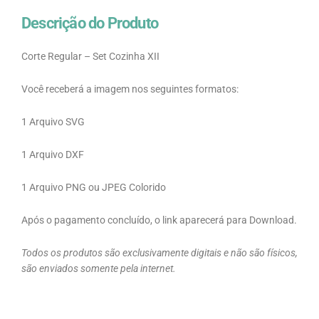
Descrição do Produto
Corte Regular – Set Cozinha XII
Você receberá a imagem nos seguintes formatos:
1 Arquivo SVG
1 Arquivo DXF
1 Arquivo PNG ou JPEG Colorido
Após o pagamento concluído, o link aparecerá para Download.
Todos os produtos são exclusivamente digitais e não são físicos,
são enviados somente pela internet.