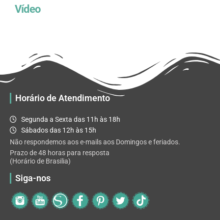
Vídeo
Horário de Atendimento
Segunda a Sexta das 11h às 18h
Sábados das 12h às 15h
Não respondemos aos e-mails aos Domingos e feriados.
Prazo de 48 horas para resposta
(Horário de Brasilia)
Siga-nos