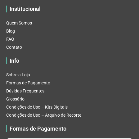
Institucional
Quem Somos
Blog
FAQ
Contato
Info
Sobre a Loja
Formas de Pagamento
Dúvidas Frequentes
Glossário
Condições de Uso – Kits Digitais
Condições de Uso – Arquivo de Recorte
Formas de Pagamento