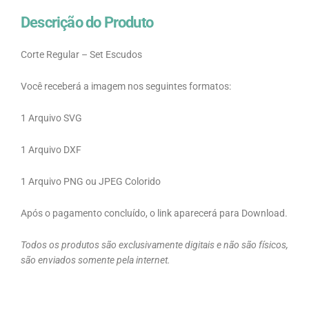
Descrição do Produto
Corte Regular – Set Escudos
Você receberá a imagem nos seguintes formatos:
1 Arquivo SVG
1 Arquivo DXF
1 Arquivo PNG ou JPEG Colorido
Após o pagamento concluído, o link aparecerá para Download.
Todos os produtos são exclusivamente digitais e não são físicos,
são enviados somente pela internet.