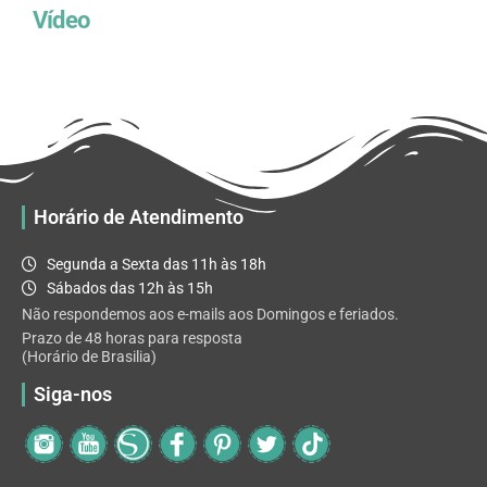
Vídeo
Horário de Atendimento
Segunda a Sexta das 11h às 18h
Sábados das 12h às 15h
Não respondemos aos e-mails aos Domingos e feriados.
Prazo de 48 horas para resposta
(Horário de Brasilia)
Siga-nos