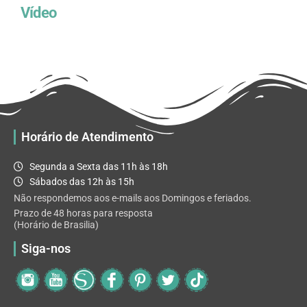
Vídeo
Horário de Atendimento
Segunda a Sexta das 11h às 18h
Sábados das 12h às 15h
Não respondemos aos e-mails aos Domingos e feriados.
Prazo de 48 horas para resposta
(Horário de Brasilia)
Siga-nos