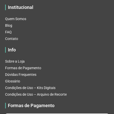
Institucional
Quem Somos
Blog
FAQ
Contato
Info
Sobre a Loja
Formas de Pagamento
Dúvidas Frequentes
Glossário
Condições de Uso – Kits Digitais
Condições de Uso – Arquivo de Recorte
Formas de Pagamento