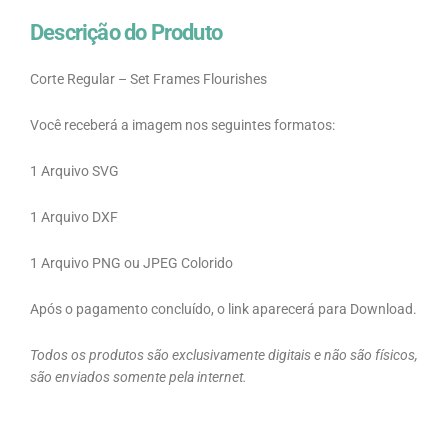
Descrição do Produto
Corte Regular – Set Frames Flourishes
Você receberá a imagem nos seguintes formatos:
1 Arquivo SVG
1 Arquivo DXF
1 Arquivo PNG ou JPEG Colorido
Após o pagamento concluído, o link aparecerá para Download.
Todos os produtos são exclusivamente digitais e não são físicos,
são enviados somente pela internet.