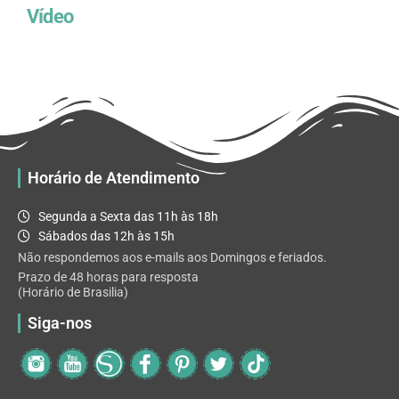
Vídeo
Horário de Atendimento
Segunda a Sexta das 11h às 18h
Sábados das 12h às 15h
Não respondemos aos e-mails aos Domingos e feriados.
Prazo de 48 horas para resposta
(Horário de Brasilia)
Siga-nos