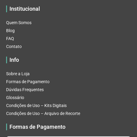
Institucional
Quem Somos
Blog
FAQ
Contato
Info
Sobre a Loja
Formas de Pagamento
Dúvidas Frequentes
Glossário
Condições de Uso – Kits Digitais
Condições de Uso – Arquivo de Recorte
Formas de Pagamento