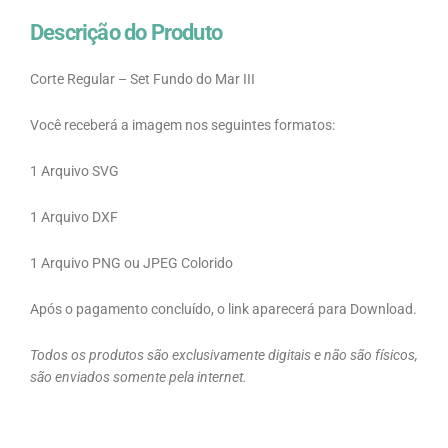
Descrição do Produto
Corte Regular – Set Fundo do Mar III
Você receberá a imagem nos seguintes formatos:
1 Arquivo SVG
1 Arquivo DXF
1 Arquivo PNG ou JPEG Colorido
Após o pagamento concluído, o link aparecerá para Download.
Todos os produtos são exclusivamente digitais e não são físicos,
são enviados somente pela internet.