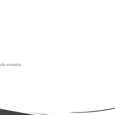
 são enviados