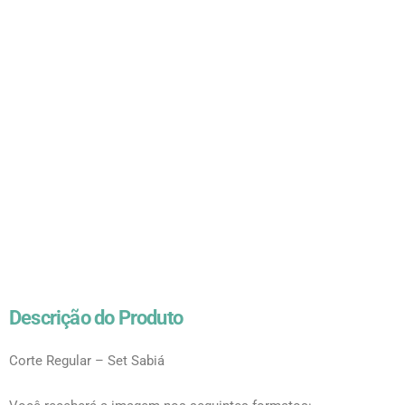
Descrição do Produto
Corte Regular – Set Sabiá