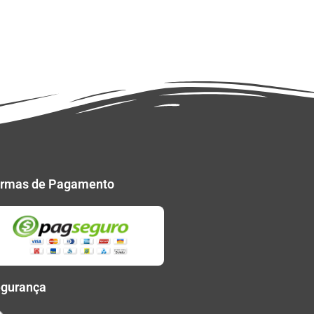
rmas de Pagamento
gurança