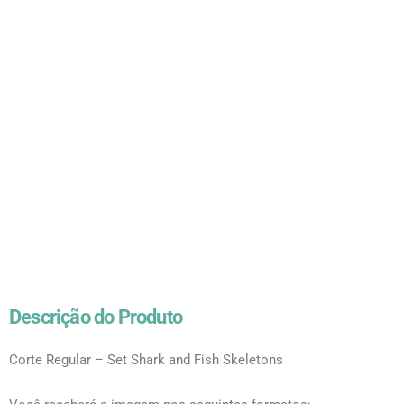
Descrição do Produto
Corte Regular – Set Shark and Fish Skeletons