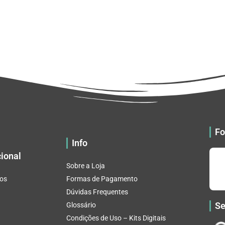
Fo
Info
cional
Sobre a Loja
os
Formas de Pagamento
Dúvidas Frequentes
Se
Glossário
Condições de Uso – Kits Digitais