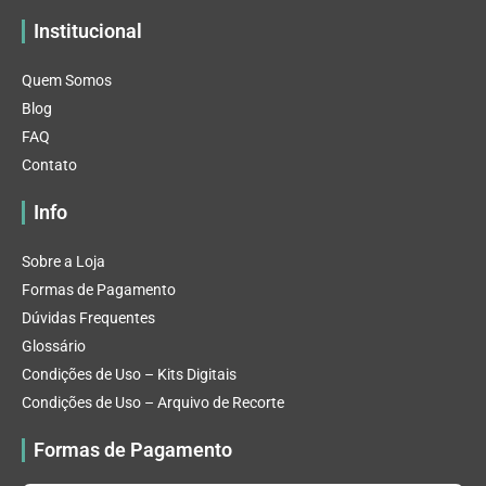
Institucional
Quem Somos
Blog
FAQ
Contato
Info
Sobre a Loja
Formas de Pagamento
Dúvidas Frequentes
Glossário
Condições de Uso – Kits Digitais
Condições de Uso – Arquivo de Recorte
Formas de Pagamento