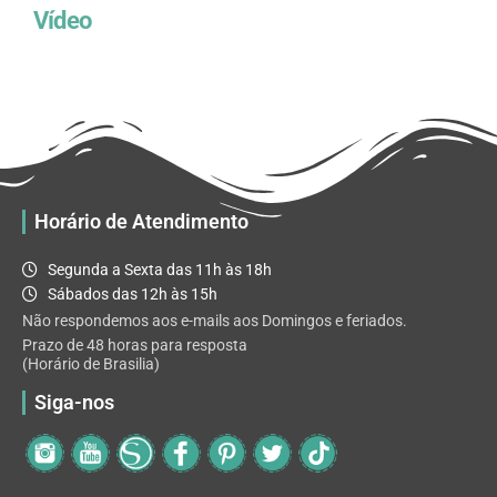
Vídeo
Horário de Atendimento
Segunda a Sexta das 11h às 18h
Sábados das 12h às 15h
Não respondemos aos e-mails aos Domingos e feriados.
Prazo de 48 horas para resposta
(Horário de Brasilia)
Siga-nos