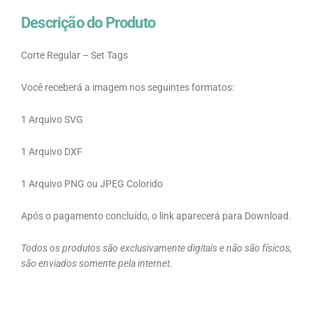
Descrição do Produto
Corte Regular – Set Tags
Você receberá a imagem nos seguintes formatos:
1 Arquivo SVG
1 Arquivo DXF
1 Arquivo PNG ou JPEG Colorido
Após o pagamento concluído, o link aparecerá para Download.
Todos os produtos são exclusivamente digitais e não são físicos,
são enviados somente pela internet.