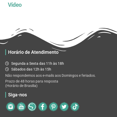
Vídeo
Horário de Atendimento
Segunda a Sexta das 11h às 18h
Sábados das 12h às 15h
Não respondemos aos e-mails aos Domingos e feriados.
Prazo de 48 horas para resposta
(Horário de Brasilia)
Siga-nos