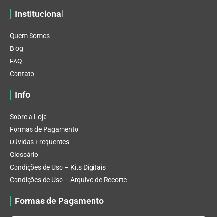
Institucional
Quem Somos
Blog
FAQ
Contato
Info
Sobre a Loja
Formas de Pagamento
Dúvidas Frequentes
Glossário
Condições de Uso – Kits Digitais
Condições de Uso – Arquivo de Recorte
Formas de Pagamento