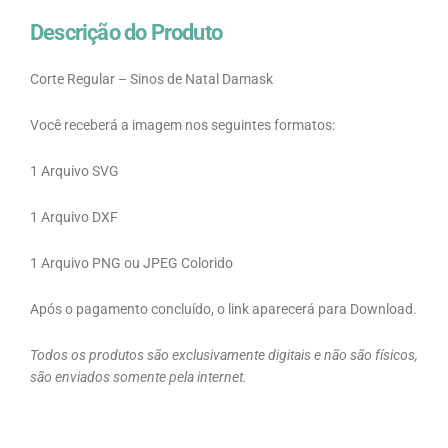
Descrição do Produto
Corte Regular – Sinos de Natal Damask
Você receberá a imagem nos seguintes formatos:
1 Arquivo SVG
1 Arquivo DXF
1 Arquivo PNG ou JPEG Colorido
Após o pagamento concluído, o link aparecerá para Download.
Todos os produtos são exclusivamente digitais e não são físicos,
são enviados somente pela internet.