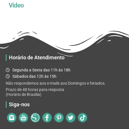
Vídeo
Horário de Atendimento
Segunda a Sexta das 11h às 18h
Sábados das 12h às 15h
Não respondemos aos e-mails aos Domingos e feriados.
Prazo de 48 horas para resposta
(Horário de Brasilia)
Siga-nos