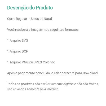
Descrição do Produto
Corte Regular – Sinos de Natal
Você receberá a imagem nos seguintes formatos:
1 Arquivo SVG
1 Arquivo DXF
1 Arquivo PNG ou JPEG Colorido
Após o pagamento concluído, o link aparecerá para Download.
Todos os produtos são exclusivamente digitais e não são físicos,
são enviados somente pela internet.