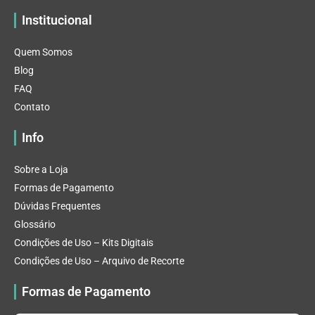
Institucional
Quem Somos
Blog
FAQ
Contato
Info
Sobre a Loja
Formas de Pagamento
Dúvidas Frequentes
Glossário
Condições de Uso – Kits Digitais
Condições de Uso – Arquivo de Recorte
Formas de Pagamento