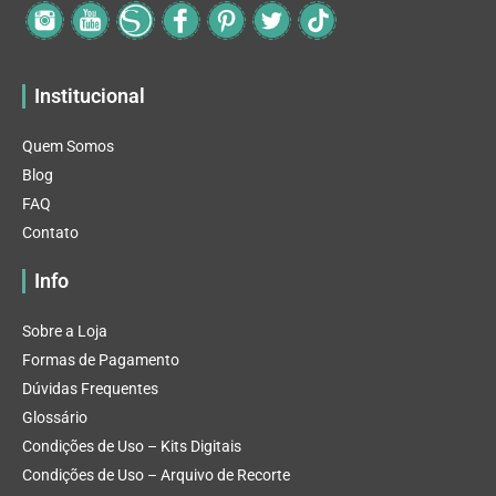
Institucional
Quem Somos
Blog
FAQ
Contato
Info
Sobre a Loja
Formas de Pagamento
Dúvidas Frequentes
Glossário
Condições de Uso – Kits Digitais
Condições de Uso – Arquivo de Recorte