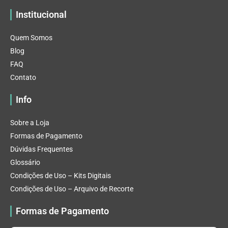
Institucional
Quem Somos
Blog
FAQ
Contato
Info
Sobre a Loja
Formas de Pagamento
Dúvidas Frequentes
Glossário
Condições de Uso – Kits Digitais
Condições de Uso – Arquivo de Recorte
Formas de Pagamento