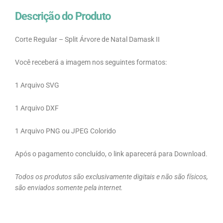
Descrição do Produto
Corte Regular – Split Árvore de Natal Damask II
Você receberá a imagem nos seguintes formatos:
1 Arquivo SVG
1 Arquivo DXF
1 Arquivo PNG ou JPEG Colorido
Após o pagamento concluído, o link aparecerá para Download.
Todos os produtos são exclusivamente digitais e não são físicos,
são enviados somente pela internet.