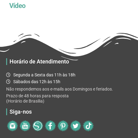
Vídeo
Horário de Atendimento
Segunda a Sexta das 11h às 18h
Sábados das 12h às 15h
Não respondemos aos e-mails aos Domingos e feriados.
Prazo de 48 horas para resposta
(Horário de Brasilia)
Siga-nos