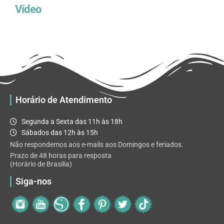
Vídeo
Horário de Atendimento
Segunda a Sexta das 11h às 18h
Sábados das 12h às 15h
Não respondemos aos e-mails aos Domingos e feriados.
Prazo de 48 horas para resposta
(Horário de Brasilia)
Siga-nos