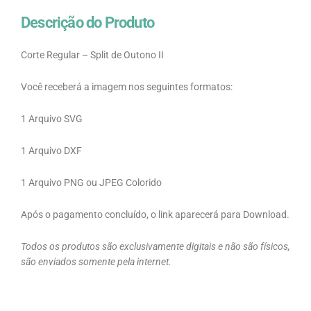
Descrição do Produto
Corte Regular – Split de Outono II
Você receberá a imagem nos seguintes formatos:
1 Arquivo SVG
1 Arquivo DXF
1 Arquivo PNG ou JPEG Colorido
Após o pagamento concluído, o link aparecerá para Download.
Todos os produtos são exclusivamente digitais e não são físicos,
são enviados somente pela internet.