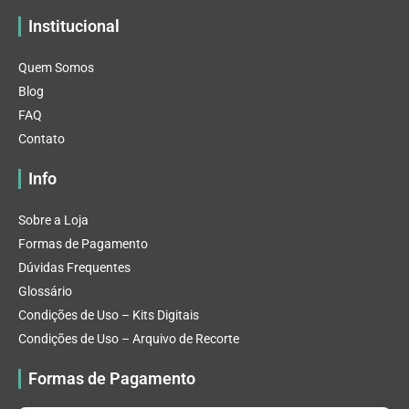
Institucional
Quem Somos
Blog
FAQ
Contato
Info
Sobre a Loja
Formas de Pagamento
Dúvidas Frequentes
Glossário
Condições de Uso – Kits Digitais
Condições de Uso – Arquivo de Recorte
Formas de Pagamento