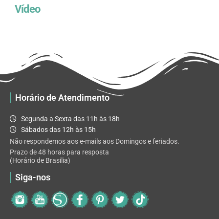
Vídeo
Horário de Atendimento
Segunda a Sexta das 11h às 18h
Sábados das 12h às 15h
Não respondemos aos e-mails aos Domingos e feriados.
Prazo de 48 horas para resposta
(Horário de Brasilia)
Siga-nos