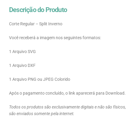
Descrição do Produto
Corte Regular – Split Inverno
Você receberá a imagem nos seguintes formatos:
1 Arquivo SVG
1 Arquivo DXF
1 Arquivo PNG ou JPEG Colorido
Após o pagamento concluído, o link aparecerá para Download.
Todos os produtos são exclusivamente digitais e não são físicos,
são enviados somente pela internet.