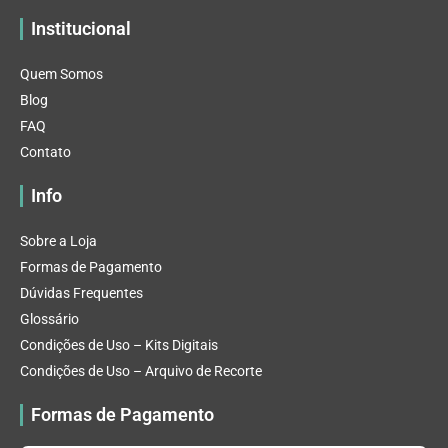
Institucional
Quem Somos
Blog
FAQ
Contato
Info
Sobre a Loja
Formas de Pagamento
Dúvidas Frequentes
Glossário
Condições de Uso – Kits Digitais
Condições de Uso – Arquivo de Recorte
Formas de Pagamento