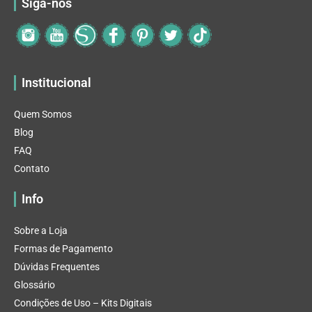
Siga-nos
Institucional
Quem Somos
Blog
FAQ
Contato
Info
Sobre a Loja
Formas de Pagamento
Dúvidas Frequentes
Glossário
Condições de Uso – Kits Digitais