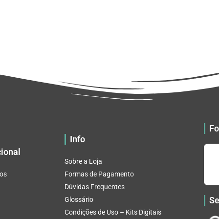
Fo
Info
cional
Sobre a Loja
os
Formas de Pagamento
Dúvidas Frequentes
Se
Glossário
Condições de Uso – Kits Digitais