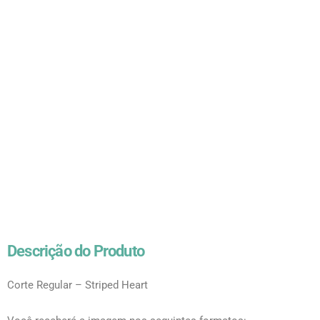
Descrição do Produto
Corte Regular – Striped Heart