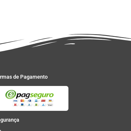
rmas de Pagamento
gurança