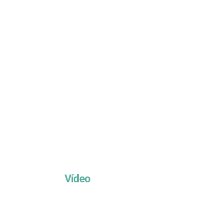
Vídeo