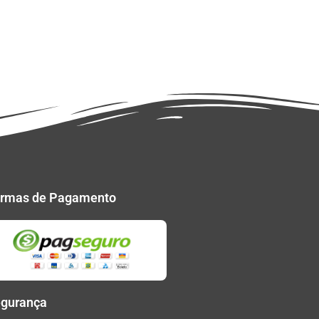
rmas de Pagamento
gurança