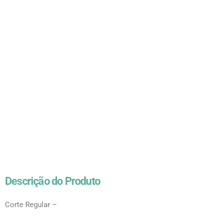
Descrição do Produto
Corte Regular –