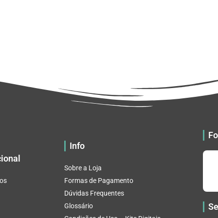
Fo
Info
cional
Sobre a Loja
os
Formas de Pagamento
Dúvidas Frequentes
Se
Glossário