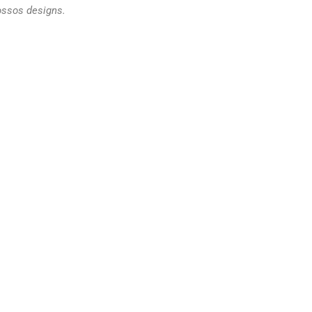
ossos designs.