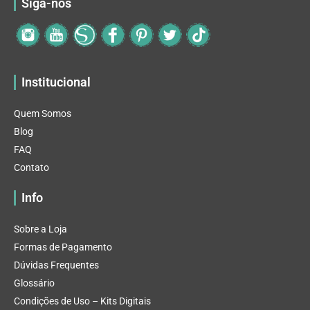
Siga-nos
Institucional
Quem Somos
Blog
FAQ
Contato
Info
Sobre a Loja
Formas de Pagamento
Dúvidas Frequentes
Glossário
Condições de Uso – Kits Digitais