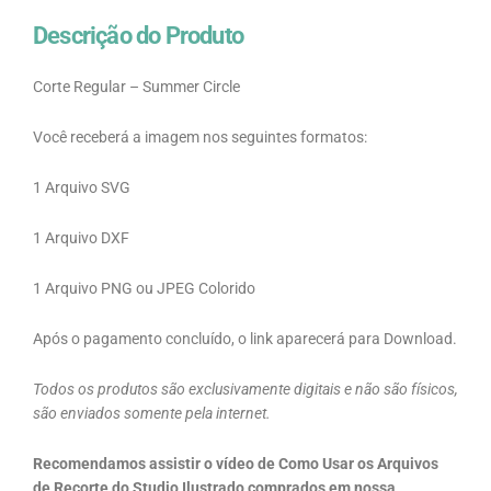
Descrição do Produto
Corte Regular – Summer Circle
Você receberá a imagem nos seguintes formatos:
1 Arquivo SVG
1 Arquivo DXF
1 Arquivo PNG ou JPEG Colorido
Após o pagamento concluído, o link aparecerá para Download.
Todos os produtos são exclusivamente digitais e não são físicos,
são enviados somente pela internet.
Recomendamos assistir o vídeo de Como Usar os Arquivos
de Recorte do Studio Ilustrado comprados em nossa