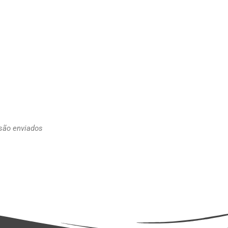
 são enviados