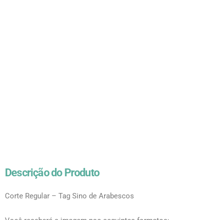
Descrição do Produto
Corte Regular – Tag Sino de Arabescos