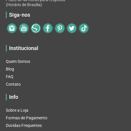
(Horário de Brasilia)
Siga-nos
Institucional
Quem Somos
Blog
FAQ
Contato
Info
Sobre a Loja
Formas de Pagamento
Dúvidas Frequentes