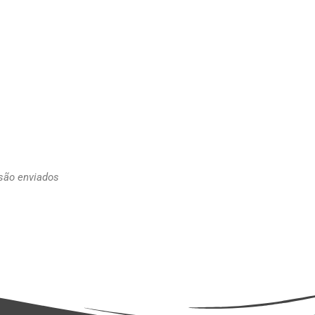
 são enviados