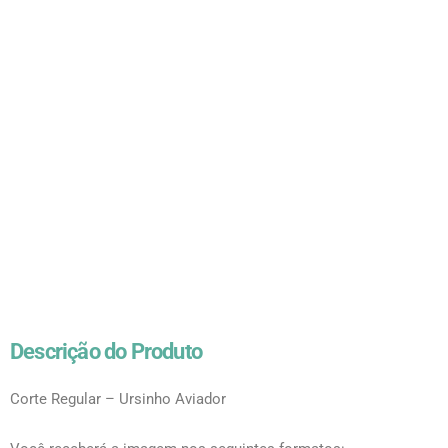
Descrição do Produto
Corte Regular – Ursinho Aviador