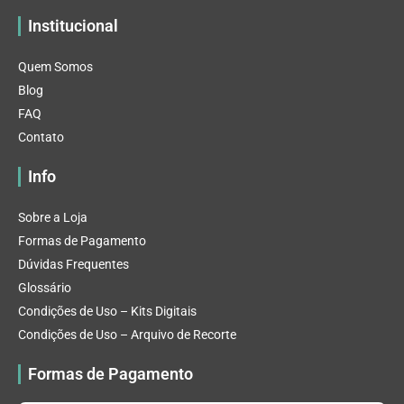
Institucional
Quem Somos
Blog
FAQ
Contato
Info
Sobre a Loja
Formas de Pagamento
Dúvidas Frequentes
Glossário
Condições de Uso – Kits Digitais
Condições de Uso – Arquivo de Recorte
Formas de Pagamento