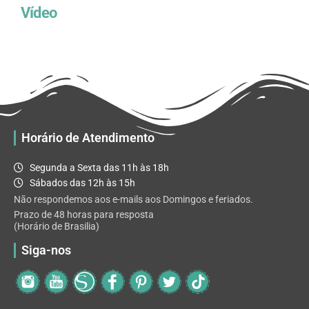
Vídeo
Horário de Atendimento
Segunda a Sexta das 11h às 18h
Sábados das 12h às 15h
Não respondemos aos e-mails aos Domingos e feriados.
Prazo de 48 horas para resposta
(Horário de Brasilia)
Siga-nos