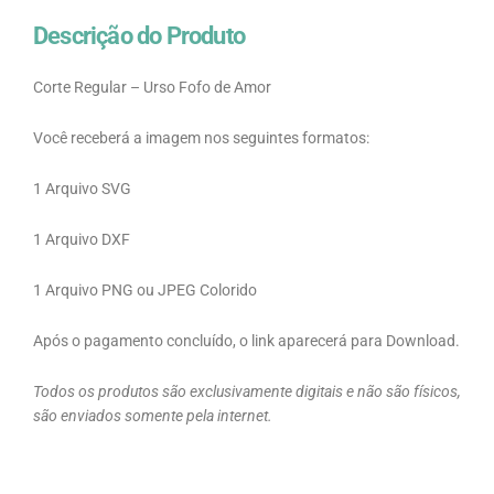
Descrição do Produto
Corte Regular – Urso Fofo de Amor
Você receberá a imagem nos seguintes formatos:
1 Arquivo SVG
1 Arquivo DXF
1 Arquivo PNG ou JPEG Colorido
Após o pagamento concluído, o link aparecerá para Download.
Todos os produtos são exclusivamente digitais e não são físicos,
são enviados somente pela internet.