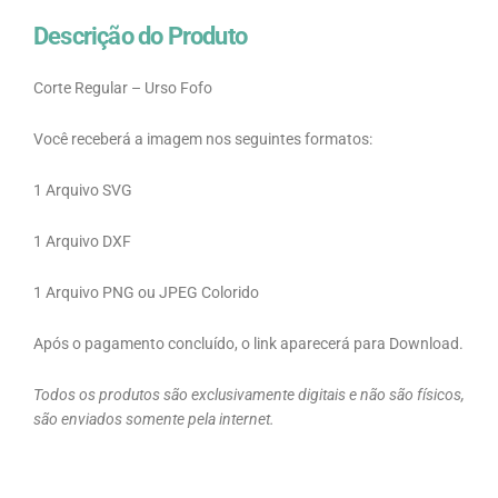
Descrição do Produto
Corte Regular – Urso Fofo
Você receberá a imagem nos seguintes formatos:
1 Arquivo SVG
1 Arquivo DXF
1 Arquivo PNG ou JPEG Colorido
Após o pagamento concluído, o link aparecerá para Download.
Todos os produtos são exclusivamente digitais e não são físicos,
são enviados somente pela internet.