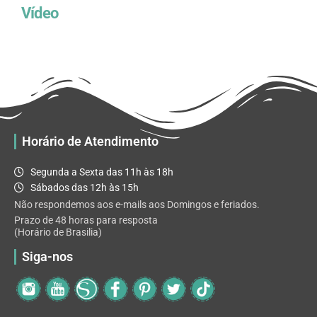
Vídeo
Horário de Atendimento
Segunda a Sexta das 11h às 18h
Sábados das 12h às 15h
Não respondemos aos e-mails aos Domingos e feriados.
Prazo de 48 horas para resposta
(Horário de Brasilia)
Siga-nos