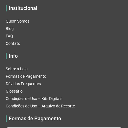
Institucional
Quem Somos
Blog
FAQ
Contato
Info
Sobre a Loja
Formas de Pagamento
Dúvidas Frequentes
Glossário
Condições de Uso – Kits Digitais
Condições de Uso – Arquivo de Recorte
Formas de Pagamento