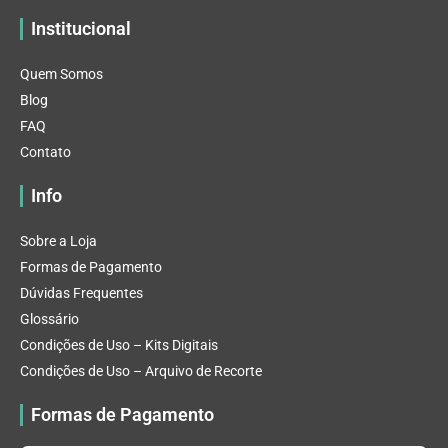
Institucional
Quem Somos
Blog
FAQ
Contato
Info
Sobre a Loja
Formas de Pagamento
Dúvidas Frequentes
Glossário
Condições de Uso – Kits Digitais
Condições de Uso – Arquivo de Recorte
Formas de Pagamento