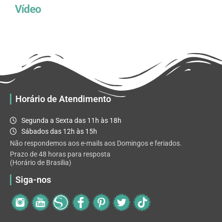
Vídeo
Horário de Atendimento
Segunda a Sexta das 11h às 18h
Sábados das 12h às 15h
Não respondemos aos e-mails aos Domingos e feriados.
Prazo de 48 horas para resposta
(Horário de Brasilia)
Siga-nos