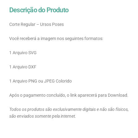
Descrição do Produto
Corte Regular – Ursos Poses
Você receberá a imagem nos seguintes formatos:
1 Arquivo SVG
1 Arquivo DXF
1 Arquivo PNG ou JPEG Colorido
Após o pagamento concluído, o link aparecerá para Download.
Todos os produtos são exclusivamente digitais e não são físicos,
são enviados somente pela internet.