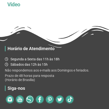
Vídeo
Horário de Atendimento
Segunda a Sexta das 11h às 18h
Sábados das 12h às 15h
Não respondemos aos e-mails aos Domingos e feriados.
Prazo de 48 horas para resposta
(Horário de Brasilia)
Siga-nos