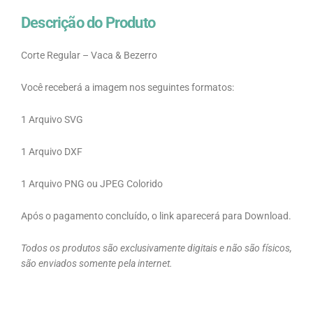
Descrição do Produto
Corte Regular – Vaca & Bezerro
Você receberá a imagem nos seguintes formatos:
1 Arquivo SVG
1 Arquivo DXF
1 Arquivo PNG ou JPEG Colorido
Após o pagamento concluído, o link aparecerá para Download.
Todos os produtos são exclusivamente digitais e não são físicos,
são enviados somente pela internet.