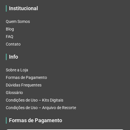
Institucional
Quem Somos
Blog
FAQ
Contato
Info
Sobre a Loja
Formas de Pagamento
Dúvidas Frequentes
Glossário
Condições de Uso – Kits Digitais
Condições de Uso – Arquivo de Recorte
Formas de Pagamento